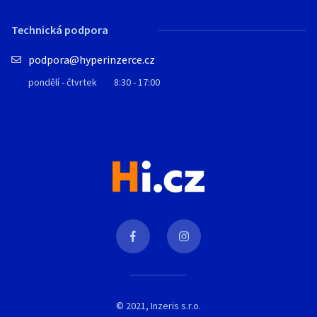
Technická podpora
podpora@hyperinzerce.cz
pondělí - čtvrtek
8:30 - 17:00
© 2021, Inzeris s.r.o.