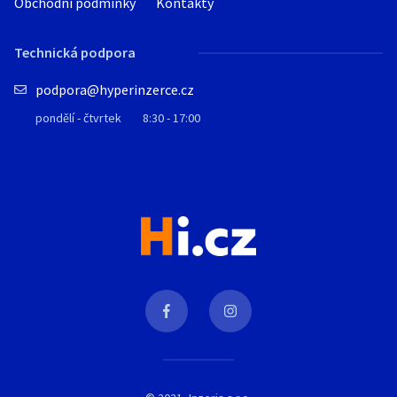
Obchodní podmínky
Kontakty
Technická podpora
podpora@hyperinzerce.cz
pondělí - čtvrtek
8:30 - 17:00