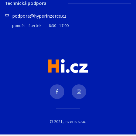
Technická podpora
podpora@hyperinzerce.cz
pondělí - čtvrtek
8:30 - 17:00
© 2021, Inzeris s.r.o.