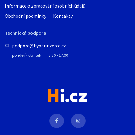
Informace o zpracování osobních údajů
Obchodní podmínky
Kontakty
Technická podpora
podpora@hyperinzerce.cz
pondělí - čtvrtek
8:30 - 17:00