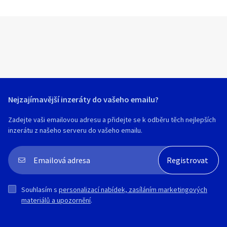
Nejzajímavější inzeráty do vašeho emailu?
Zadejte vaši emailovou adresu a přidejte se k odběru těch nejlepších
inzerátu z našeho serveru do vašeho emailu.
Souhlasím s
personalizací nabídek, zasíláním marketingových
materiálů a upozornění
.