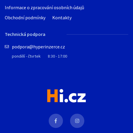
Informace o zpracování osobních údajů
Obchodní podmínky
Kontakty
Technická podpora
podpora@hyperinzerce.cz
pondělí - čtvrtek
8:30 - 17:00