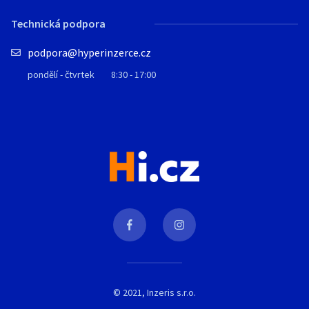
Technická podpora
podpora@hyperinzerce.cz
pondělí - čtvrtek
8:30 - 17:00
© 2021, Inzeris s.r.o.