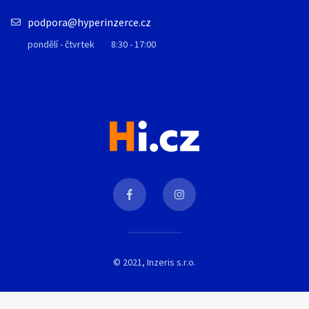
podpora@hyperinzerce.cz
pondělí - čtvrtek
8:30 - 17:00
© 2021, Inzeris s.r.o.