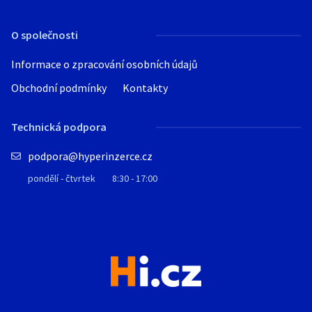
O společnosti
Informace o zpracování osobních údajů
Obchodní podmínky
Kontakty
Technická podpora
podpora@hyperinzerce.cz
pondělí - čtvrtek
8:30 - 17:00