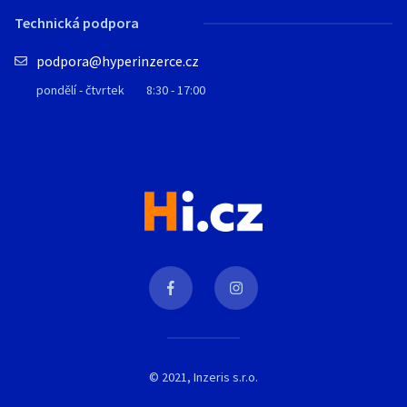
Technická podpora
podpora@hyperinzerce.cz
pondělí - čtvrtek
8:30 - 17:00
© 2021, Inzeris s.r.o.