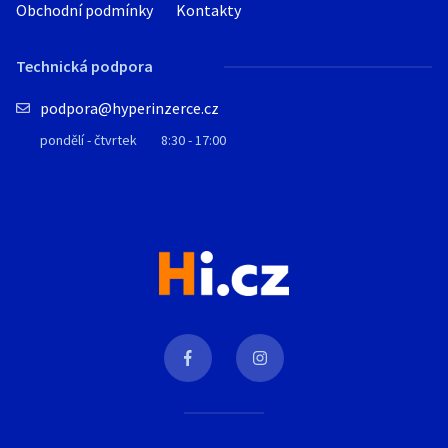
Obchodní podmínky
Kontakty
Technická podpora
podpora@hyperinzerce.cz
pondělí - čtvrtek
8:30 - 17:00