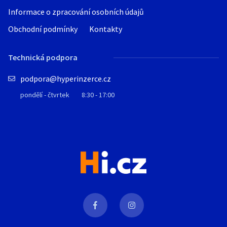
Informace o zpracování osobních údajů
Obchodní podmínky
Kontakty
Technická podpora
podpora@hyperinzerce.cz
pondělí - čtvrtek
8:30 - 17:00