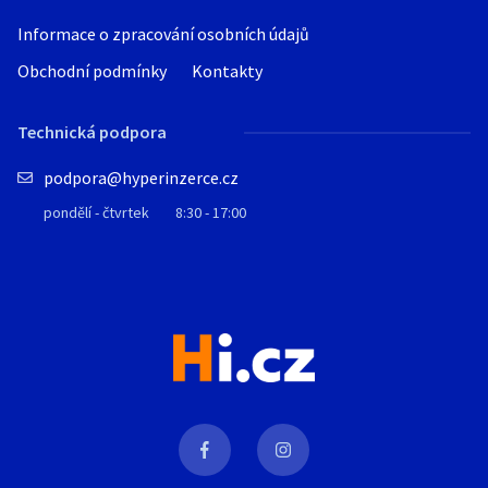
Informace o zpracování osobních údajů
Obchodní podmínky
Kontakty
Technická podpora
podpora@hyperinzerce.cz
pondělí - čtvrtek
8:30 - 17:00